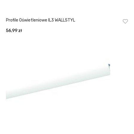
Profile Oświetleniowe IL3 WALLSTYL
56,99
zł