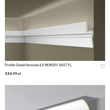
Profile Oświetleniowe IL9 MEMORY ARSTYL
344,99
zł