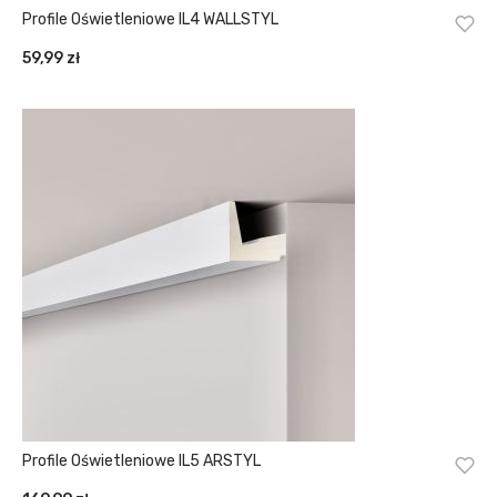
Profile Oświetleniowe IL4 WALLSTYL
59,99
zł
Profile Oświetleniowe IL5 ARSTYL