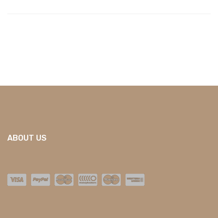
ABOUT US