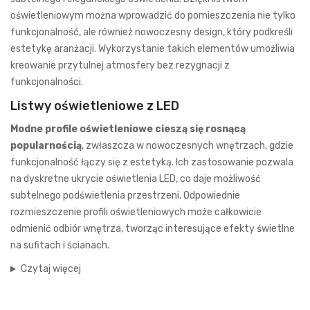
oświetleniowym można wprowadzić do pomieszczenia nie tylko
funkcjonalność, ale również nowoczesny design, który podkreśli
estetykę aranżacji. Wykorzystanie takich elementów umożliwia
kreowanie przytulnej atmosfery bez rezygnacji z
funkcjonalności.
Listwy oświetleniowe z LED
Modne profile oświetleniowe
cieszą się rosnącą
popularnością
, zwłaszcza w nowoczesnych wnętrzach, gdzie
funkcjonalność łączy się z estetyką. Ich zastosowanie pozwala
na dyskretne ukrycie oświetlenia LED, co daje możliwość
subtelnego podświetlenia przestrzeni. Odpowiednie
rozmieszczenie profili oświetleniowych może całkowicie
odmienić odbiór wnętrza, tworząc interesujące efekty świetlne
na sufitach i ścianach.
Czytaj więcej