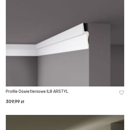
Profile Oświetleniowe IL8 ARSTYL
309,99
zł