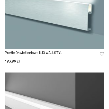
Profile Oświetleniowe IL10 WALLSTYL
193,99
zł