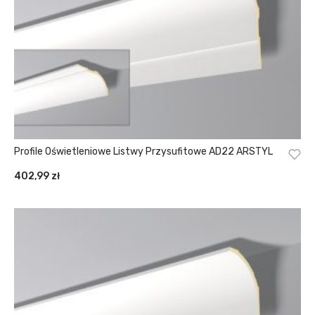
Profile Oświetleniowe Listwy Przysufitowe AD22 ARSTYL
402,99
zł