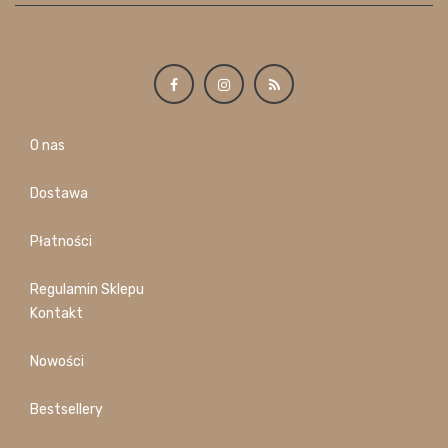
O nas
Dostawa
Płatności
Regulamin Sklepu
Kontakt
Nowości
Bestsellery