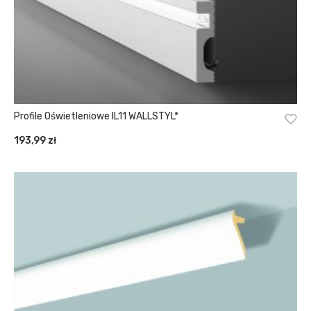
Profile Oświetleniowe IL11 WALLSTYL*
193,99
zł