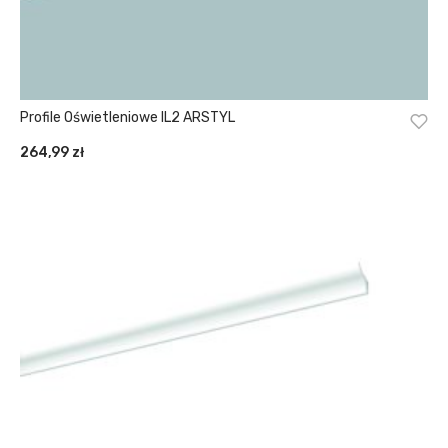
Profile Oświetleniowe IL2 ARSTYL
264,99
zł