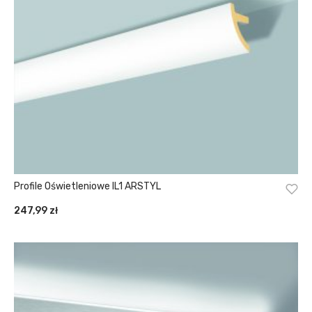
Profile Oświetleniowe IL1 ARSTYL
247,99
zł