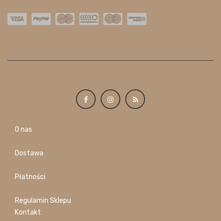
O nas
Dostawa
Płatności
Regulamin Sklepu
Kontakt