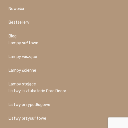
Nowości
Bestsellery
Blog
Lampy sufitowe
Lampy wiszące
Lampy ścienne
Lampy stojące
Listwy i sztukaterie Orac Decor
Listwy przypodłogowe
Listwy przysufitowe