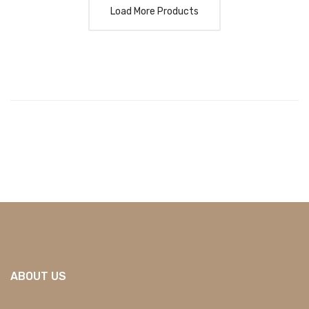
Load More Products
ABOUT US