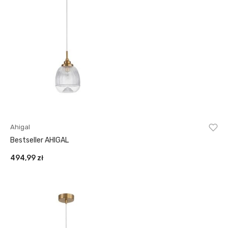
Ahigal
Bestseller AHIGAL
494,99
zł