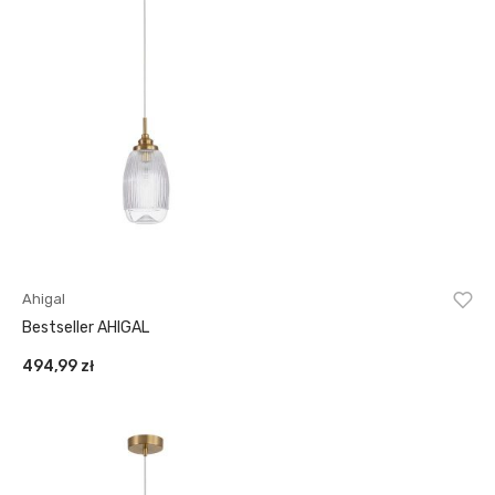
Ahigal
Bestseller AHIGAL
494,99
zł