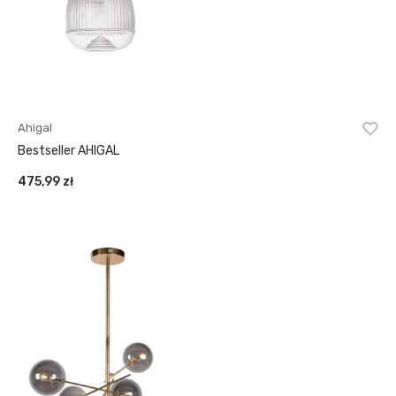
Ahigal
Bestseller AHIGAL
475,99
zł