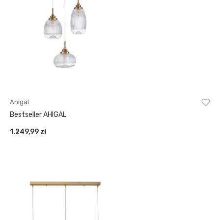
Ahigal
Bestseller AHIGAL
1.249,99
zł