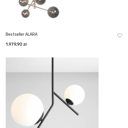
Bestseller ALARA
1.979,90
zł