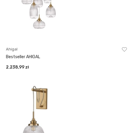
Ahigal
Bestseller AHIGAL
2.238,99
zł