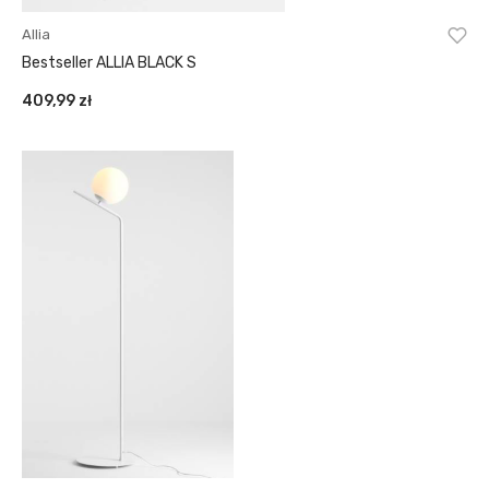
Allia
Bestseller ALLIA BLACK S
409,99
zł