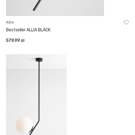
Allia
Bestseller ALLIA BLACK
579,99
zł