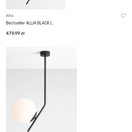
Allia
Bestseller ALLIA BLACK L
479,99
zł