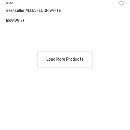
Allia
Bestseller ALLIA FLOOR WHITE
589,99
zł
Load More Products