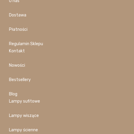
O nas
Dostawa
Płatności
Regulamin Sklepu
Kontakt
Nowości
Bestsellery
Blog
Lampy sufitowe
Lampy wiszące
Lampy ścienne