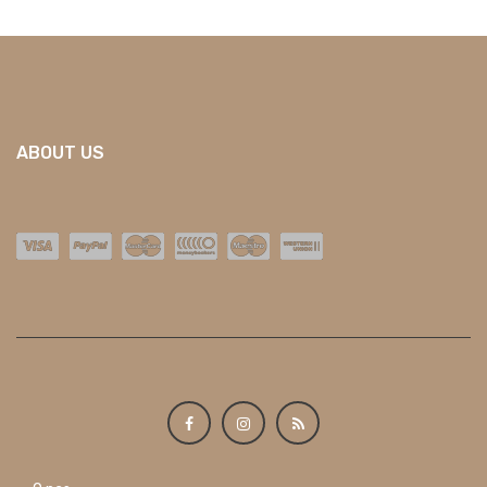
ABOUT US