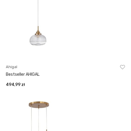
Ahigal
Bestseller AHIGAL
494,99
zł