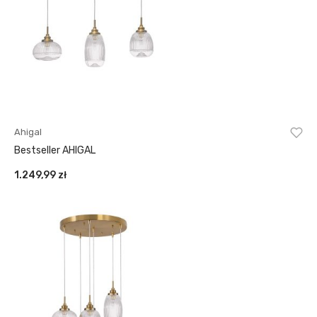
Ahigal
Bestseller AHIGAL
1.249,99
zł