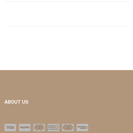
ABOUT US