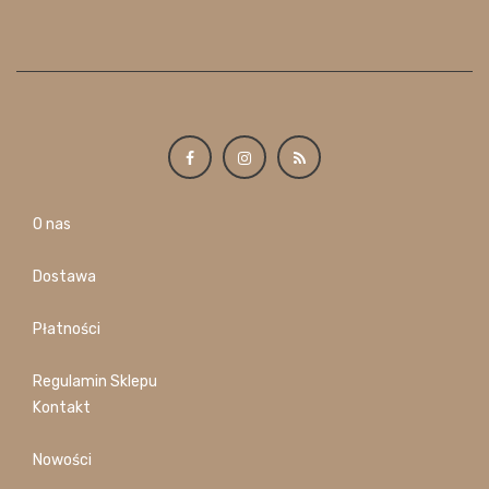
O nas
Dostawa
Płatności
Regulamin Sklepu
Kontakt
Nowości