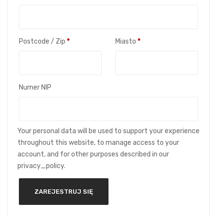
Postcode / Zip
*
Miasto
*
Numer NIP
Your personal data will be used to support your experience
throughout this website, to manage access to your
account, and for other purposes described in our
privacy_policy.
ZAREJESTRUJ SIĘ