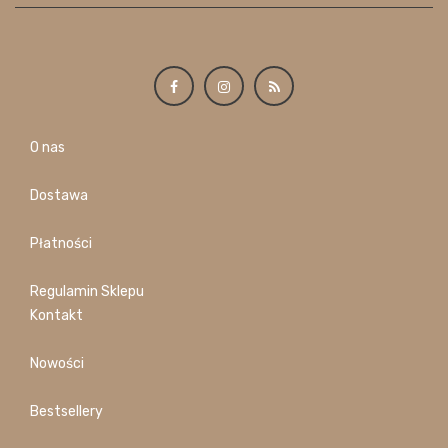
O nas
Dostawa
Płatności
Regulamin Sklepu
Kontakt
Nowości
Bestsellery