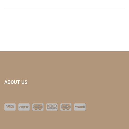
ABOUT US