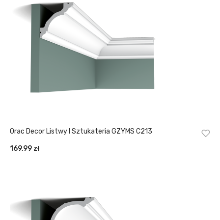
Orac Decor Listwy I Sztukateria GZYMS C213
169,99
zł