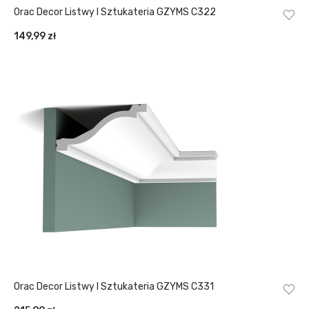
Orac Decor Listwy I Sztukateria GZYMS C322
149,99
zł
Orac Decor Listwy I Sztukateria GZYMS C331