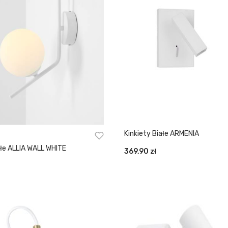
Kinkiety Białe ARMENIA
ałe ALLIA WALL WHITE
369,90
zł