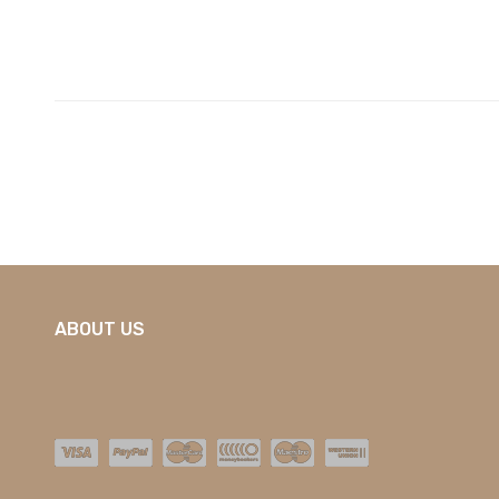
ABOUT US