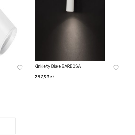
Kinkiety Białe BARBOSA
287,99
zł