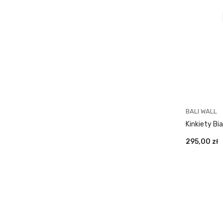
BALI WALL
Kinkiety Bi
295,00
zł