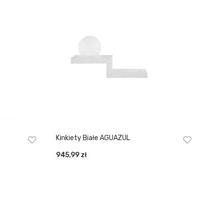
Kinkiety Białe AGUAZUL
945,99
zł