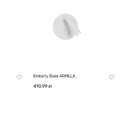
Kinkiety Białe ARMILLA
410,99
zł