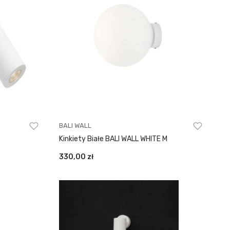
BALI WALL
Kinkiety Białe BALI WALL WHITE M
330,00
zł