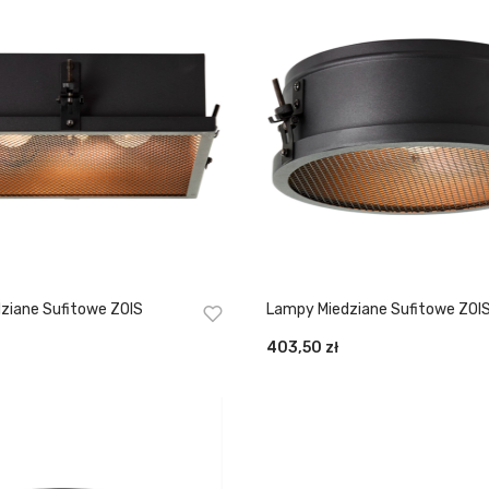
ziane Sufitowe ZOIS
Lampy Miedziane Sufitowe ZOI
403,50
zł