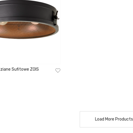
ziane Sufitowe ZOIS
Load More Products