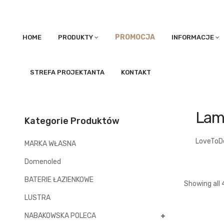
PROMOCJA
HOME
PRODUKTY
INFORMACJE
STREFA PROJEKTANTA
KONTAKT
Lam
Kategorie Produktów
LoveToD
MARKA WŁASNA
Domenoled
BATERIE ŁAZIENKOWE
Showing all 
LUSTRA
NABAKOWSKA POLECA