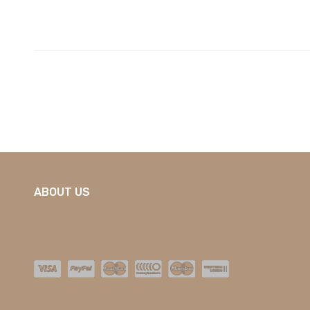
ABOUT US