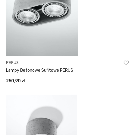
PERUS
Lampy Betonowe Sufitowe PERUS
250,90
zł