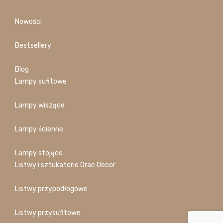
Nowości
Bestsellery
Blog
Lampy sufitowe
Lampy wiszące
Lampy ścienne
Lampy stojące
Listwy i sztukaterie Orac Decor
Listwy przypodłogowe
Listwy przysufitowe