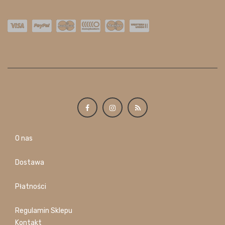
O nas
Dostawa
Płatności
Regulamin Sklepu
Kontakt