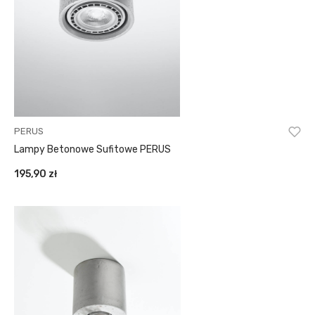
PERUS
Lampy Betonowe Sufitowe PERUS
195,90
zł