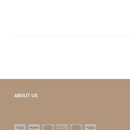
ABOUT US