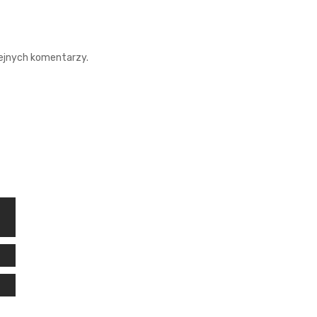
lejnych komentarzy.