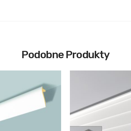
Podobne Produkty