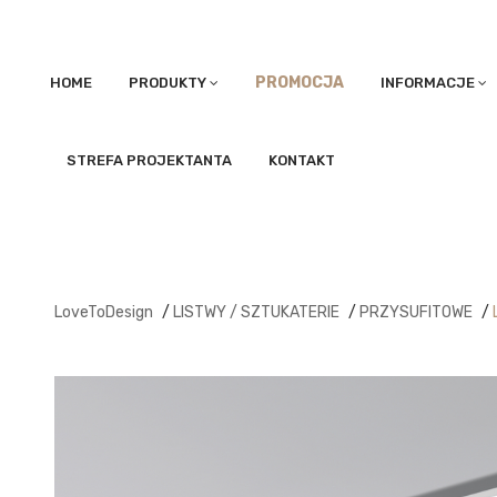
PROMOCJA
HOME
PRODUKTY
INFORMACJE
STREFA PROJEKTANTA
KONTAKT
LoveToDesign
/
LISTWY / SZTUKATERIE
/
PRZYSUFITOWE
/