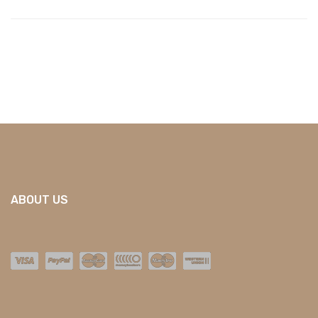
ABOUT US