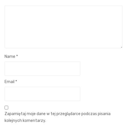
Name
*
Email
*
Zapamiętaj moje dane w tej przeglądarce podczas pisania
kolejnych komentarzy.