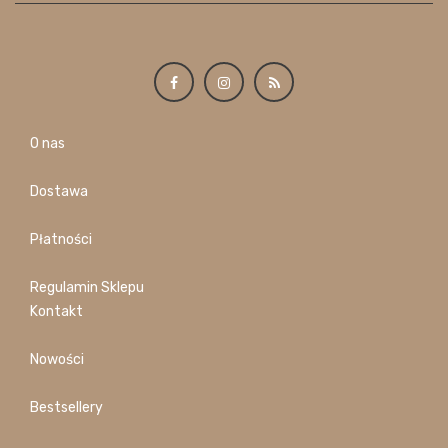
O nas
Dostawa
Płatności
Regulamin Sklepu
Kontakt
Nowości
Bestsellery