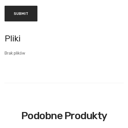
Brak plików
Podobne Produkty