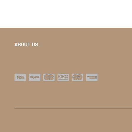
ABOUT US