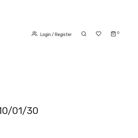
0
Login / Register
10/01/30