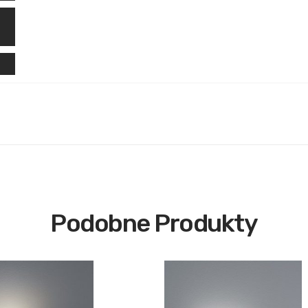
Podobne Produkty