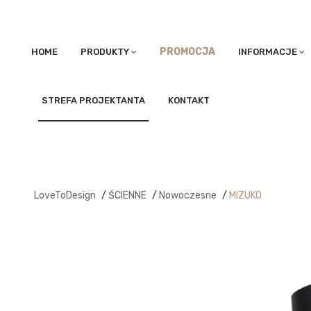
PROMOCJA
HOME
PRODUKTY
INFORMACJE
STREFA PROJEKTANTA
KONTAKT
LoveToDesign
/
ŚCIENNE
/
Nowoczesne
/
MIZUKO