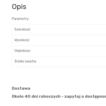
Opis
Parametry:
Szerokość
Wysokość
Głębokość
Źródło światła
Dostawa
Około 40 dni roboczych - zapytaj o dostępno