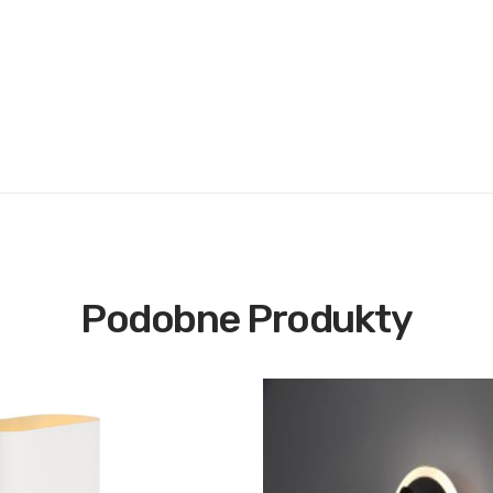
Podobne Produkty