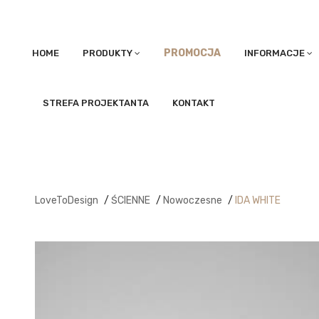
PROMOCJA
HOME
PRODUKTY
INFORMACJE
STREFA PROJEKTANTA
KONTAKT
LoveToDesign
/
ŚCIENNE
/
Nowoczesne
/
IDA WHITE