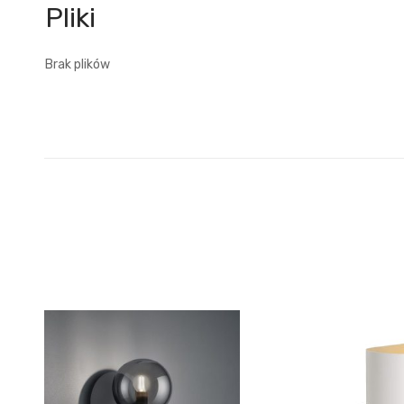
Brak plików