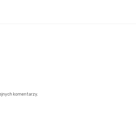
lejnych komentarzy.