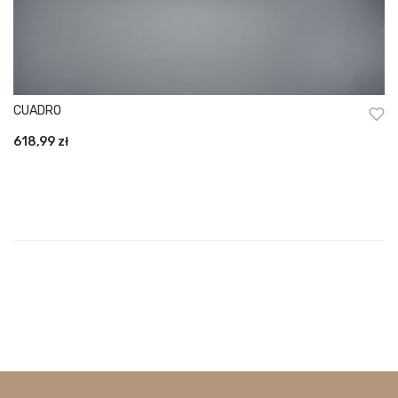
CUADRO
618,99
zł