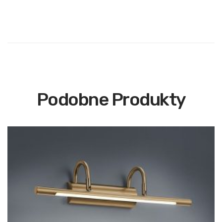
Podobne Produkty