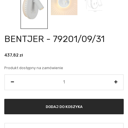
BENTJER - 79201/09/31
437,82
zł
Produkt dostępny na zamówienie
Ilość
DODAJ DO KOSZYKA