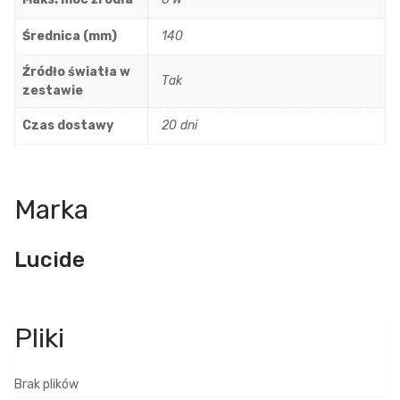
Średnica (mm)
140
Źródło światła w
Tak
zestawie
Czas dostawy
20 dni
Marka
Lucide
Brak plików