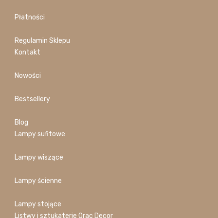
Płatności
Regulamin Sklepu
Kontakt
Nowości
Bestsellery
Blog
Lampy sufitowe
Lampy wiszące
Lampy ścienne
Lampy stojące
Listwy i sztukaterie Orac Decor