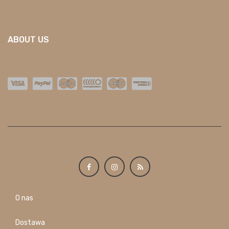
ABOUT US
O nas
Dostawa