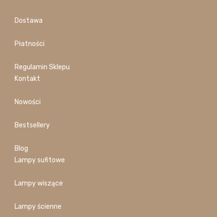
Dostawa
Płatności
Regulamin Sklepu
Kontakt
Nowości
Bestsellery
Blog
Lampy sufitowe
Lampy wiszące
Lampy ścienne