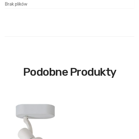
Brak plików
Podobne Produkty