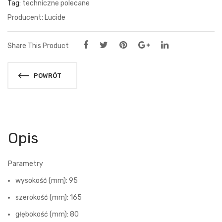
Tag:
techniczne polecane
Lucide
Share This Product
POWRÓT
Opis
Parametry
wysokość (mm): 95
szerokość (mm): 165
głębokość (mm): 80