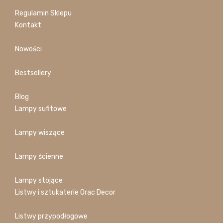
Regulamin Sklepu
Kontakt
Nowości
Bestsellery
Blog
Lampy sufitowe
Lampy wiszące
Lampy ścienne
Lampy stojące
Listwy i sztukaterie Orac Decor
Listwy przypodłogowe