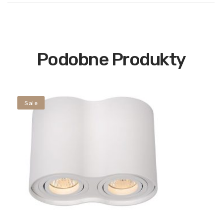
Podobne Produkty
Sale