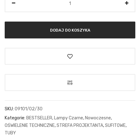
DODAJ DO KOSZYKA
SKU:
09101/02/30
Kategorie:
BESTSELLER
,
Lampy Czarne
,
Nowoczesne
,
OŚWIELENIE TECHNICZNE
,
STREFA PROJEKTANTA
,
SUFITOWE
,
TUBY