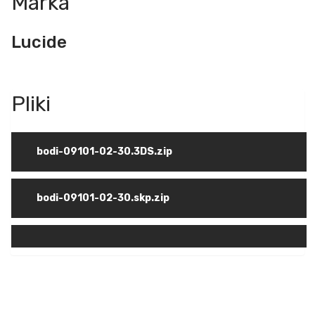
Marka
Lucide
bodi-09101-02-30.3DS.zip
bodi-09101-02-30.skp.zip