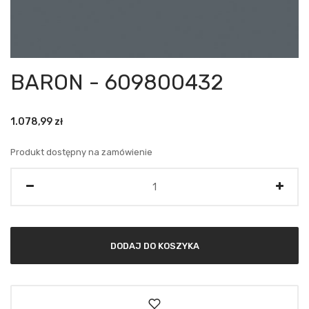
BARON - 609800432
1.078,99
zł
Produkt dostępny na zamówienie
Ilość
DODAJ DO KOSZYKA