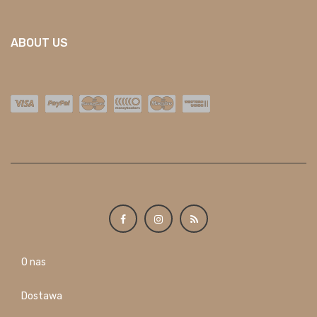
ABOUT US
O nas
Dostawa