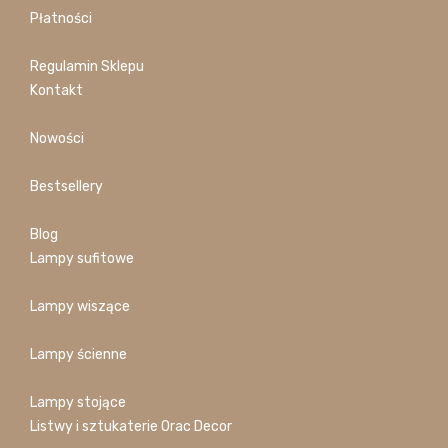
Płatności
Regulamin Sklepu
Kontakt
Nowości
Bestsellery
Blog
Lampy sufitowe
Lampy wiszące
Lampy ścienne
Lampy stojące
Listwy i sztukaterie Orac Decor