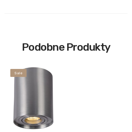
Podobne Produkty
Sale