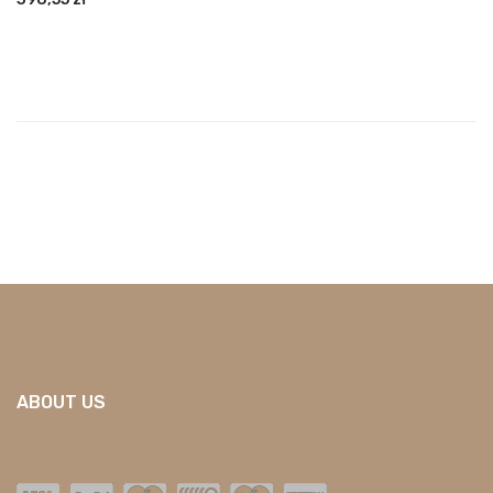
ABOUT US