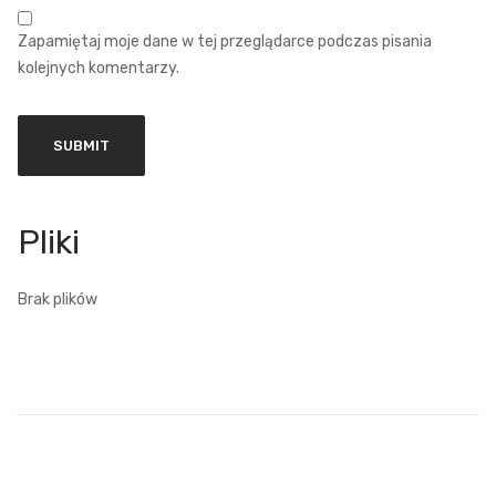
Zapamiętaj moje dane w tej przeglądarce podczas pisania
kolejnych komentarzy.
Brak plików