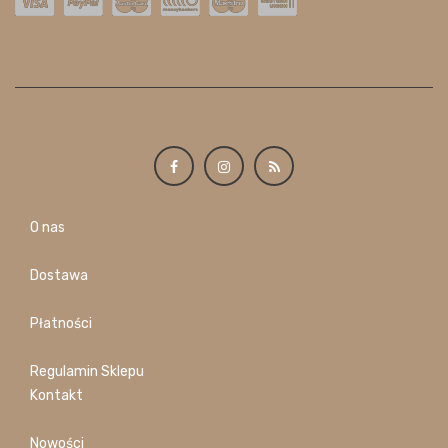
O nas
Dostawa
Płatności
Regulamin Sklepu
Kontakt
Nowości