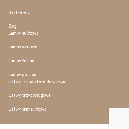
Bestsellery
Blog
Lampy sufitowe
Lampy wiszące
Lampy ścienne
Lampy stojące
Listwy i sztukaterie Orac Decor
Listwy przypodłogowe
Listwy przysufitowe