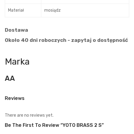
Materiał
mosiądz
Dostawa
Około 40 dni roboczych - zapytaj o dostępność
Marka
AA
Reviews
There are no reviews yet.
Be The First To Review “YOTO BRASS 2 S”