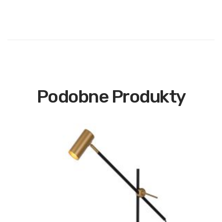
Podobne Produkty