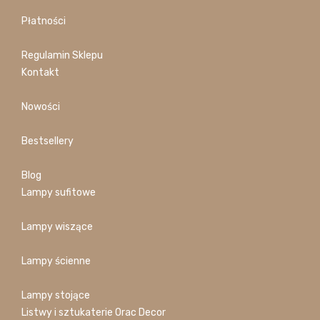
Płatności
Regulamin Sklepu
Kontakt
Nowości
Bestsellery
Blog
Lampy sufitowe
Lampy wiszące
Lampy ścienne
Lampy stojące
Listwy i sztukaterie Orac Decor