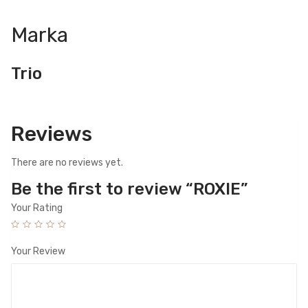
Marka
Trio
Reviews
There are no reviews yet.
Be the first to review “ROXIE”
Your Rating
Your Review