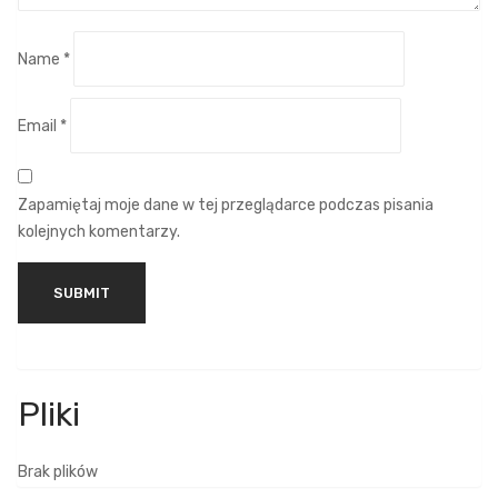
Name
*
Email
*
Zapamiętaj moje dane w tej przeglądarce podczas pisania
kolejnych komentarzy.
Brak plików