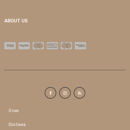
ABOUT US
O nas
Dostawa