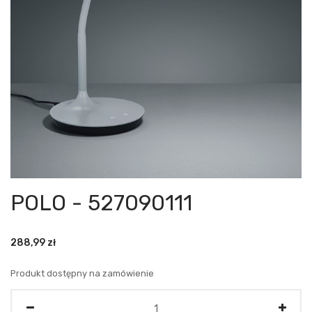
POLO - 527090111
288,99
zł
Produkt dostępny na zamówienie
Ilość