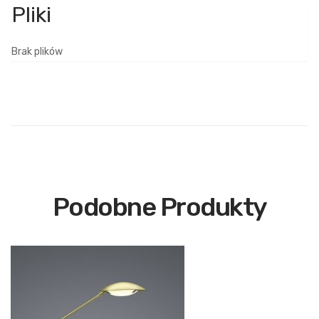
Brak plików
Podobne Produkty