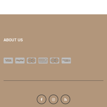
ABOUT US