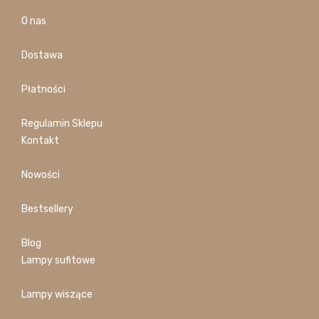
O nas
Dostawa
Płatności
Regulamin Sklepu
Kontakt
Nowości
Bestsellery
Blog
Lampy sufitowe
Lampy wiszące