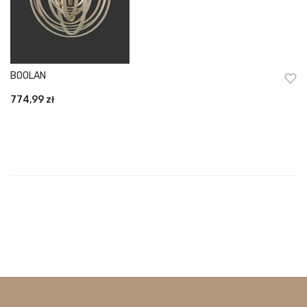
BOOLAN
774,99
zł