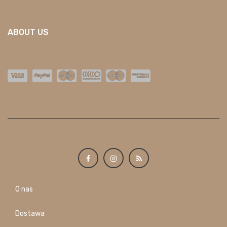
ABOUT US
O nas
Dostawa