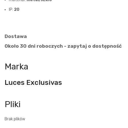
IP:
20
Dostawa
Około 30 dni roboczych - zapytaj o dostępność
Marka
Luces Exclusivas
Brak plików