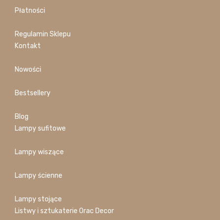
Płatności
Regulamin Sklepu
Kontakt
Nowości
Bestsellery
Blog
Lampy sufitowe
Lampy wiszące
Lampy ścienne
Lampy stojące
Listwy i sztukaterie Orac Decor