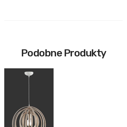
Podobne Produkty