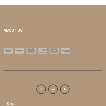
ABOUT US
O nas