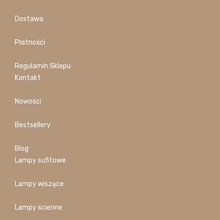
Dostawa
Płatności
Regulamin Sklepu
Kontakt
Nowości
Bestsellery
Blog
Lampy sufitowe
Lampy wiszące
Lampy ścienne