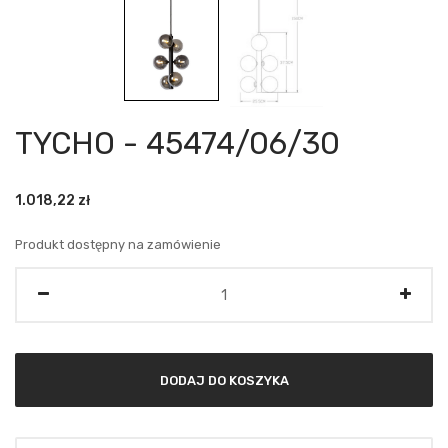
TYCHO - 45474/06/30
1.018,22
zł
Produkt dostępny na zamówienie
Ilość
DODAJ DO KOSZYKA