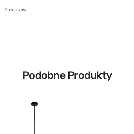
Brak plików
Podobne Produkty