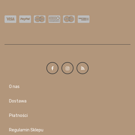
O nas
Dostawa
Płatności
Regulamin Sklepu