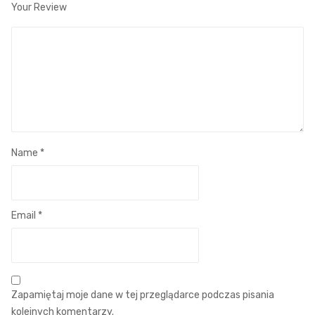
Your Review
Name
*
Email
*
Zapamiętaj moje dane w tej przeglądarce podczas pisania
kolejnych komentarzy.