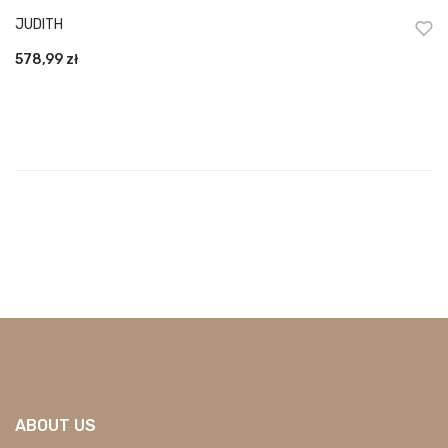
JUDITH
578,99
zł
ABOUT US