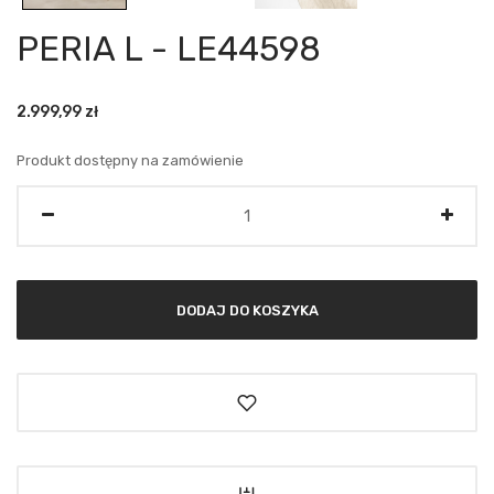
PERIA L - LE44598
2.999,99
zł
Produkt dostępny na zamówienie
Ilość
DODAJ DO KOSZYKA