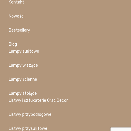
Kontakt
Nowości
Bestsellery
Blog
Lampy sufitowe
Lampy wiszące
Lampy ścienne
Lampy stojące
Listwy i sztukaterie Orac Decor
Listwy przypodłogowe
Listwy przysufitowe