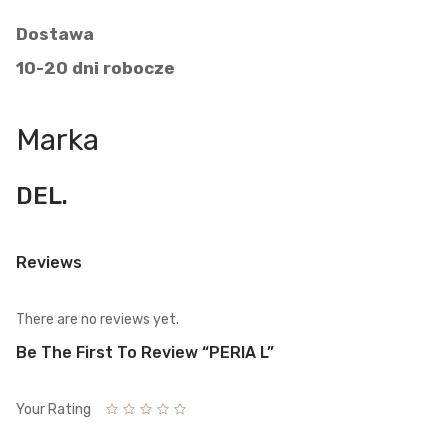
Dostawa
10-20 dni robocze
Marka
DEL.
Reviews
There are no reviews yet.
Be The First To Review “PERIA L”
Your Rating