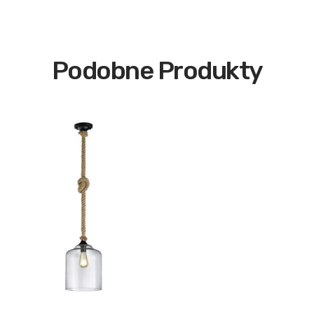
Podobne Produkty