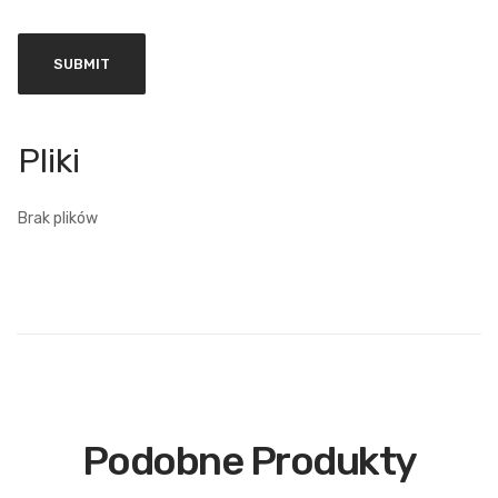
Brak plików
Podobne Produkty