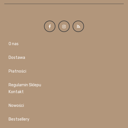
O nas
Dostawa
Płatności
Regulamin Sklepu
Kontakt
Nowości
Bestsellery