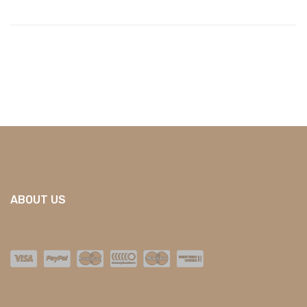
ABOUT US