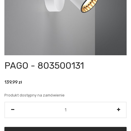
PAGO - 803500131
139,99
zł
Produkt dostępny na zamówienie
Ilość