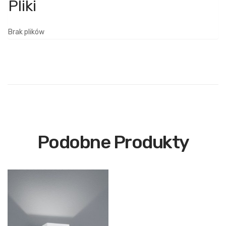
Brak plików
Podobne Produkty