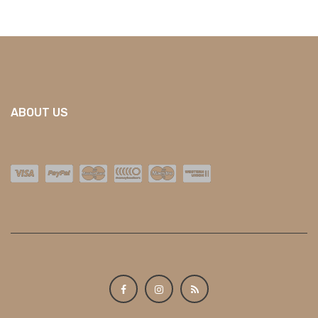
ABOUT US