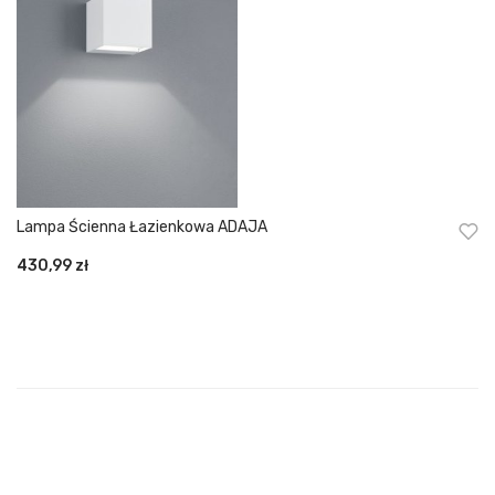
Lampa Ścienna Łazienkowa ADAJA
430,99
zł