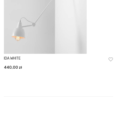
IDA WHITE
440,00
zł