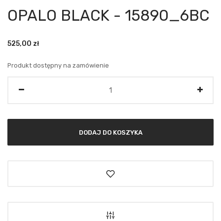
OPALO BLACK - 15890_6BC
525,00
zł
Produkt dostępny na zamówienie
Ilość
DODAJ DO KOSZYKA