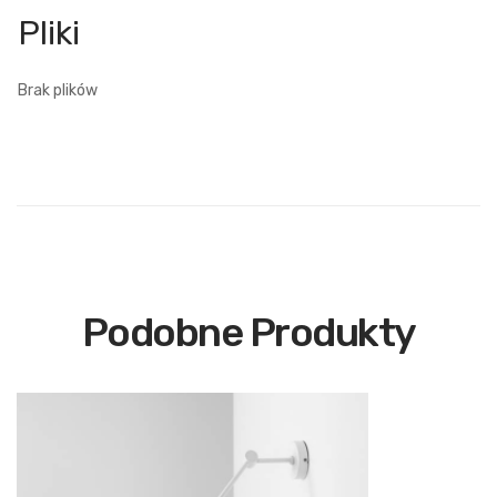
Brak plików
Podobne Produkty