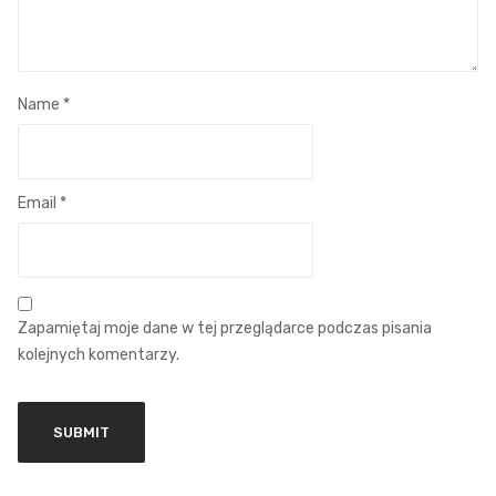
Name
*
Email
*
Zapamiętaj moje dane w tej przeglądarce podczas pisania
kolejnych komentarzy.