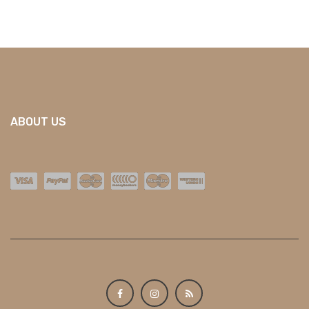
ABOUT US