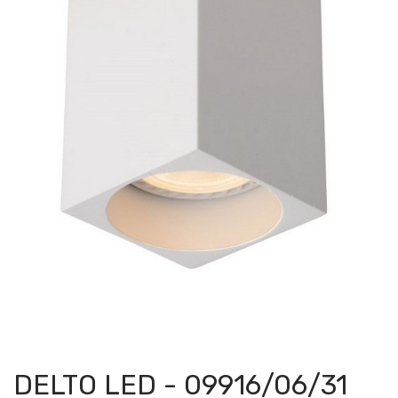
DELTO LED - 09916/06/31