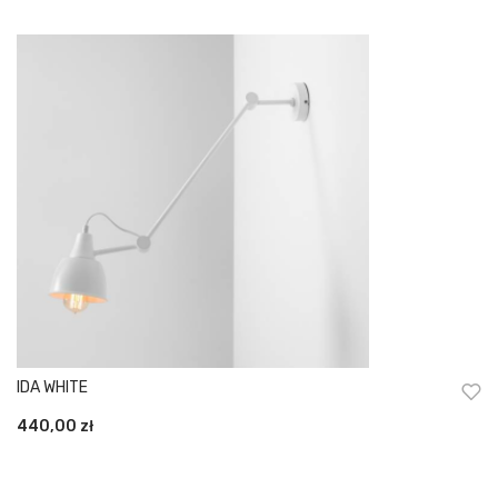
IDA WHITE
440,00
zł