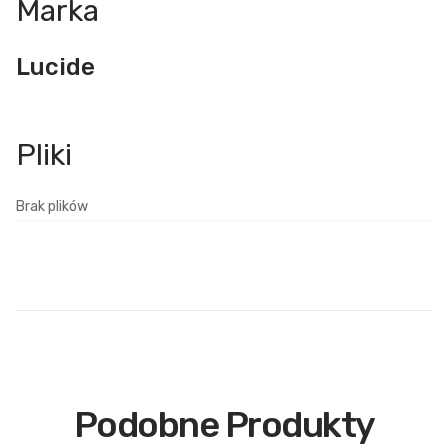
Marka
Lucide
Brak plików
Podobne Produkty