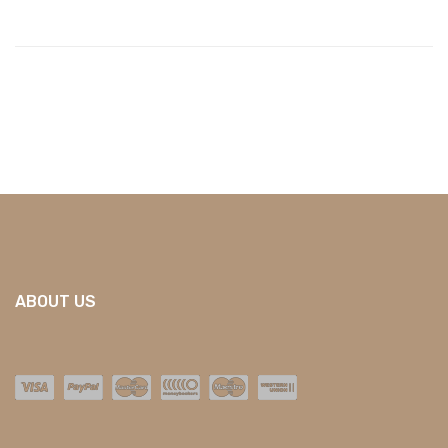
ABOUT US