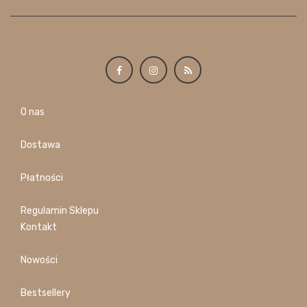
O nas
Dostawa
Płatności
Regulamin Sklepu
Kontakt
Nowości
Bestsellery