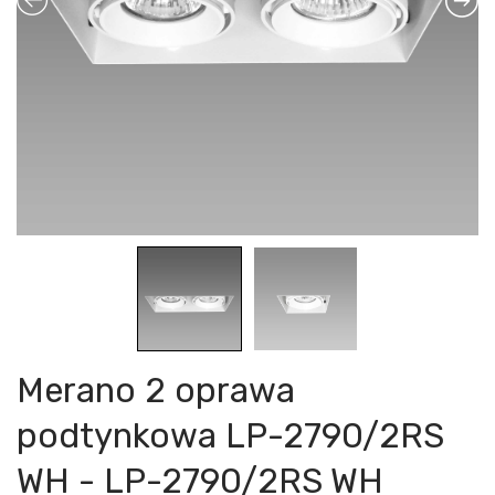
Merano 2 oprawa
podtynkowa LP-2790/2RS
WH - LP-2790/2RS WH