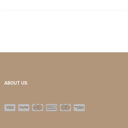
ABOUT US