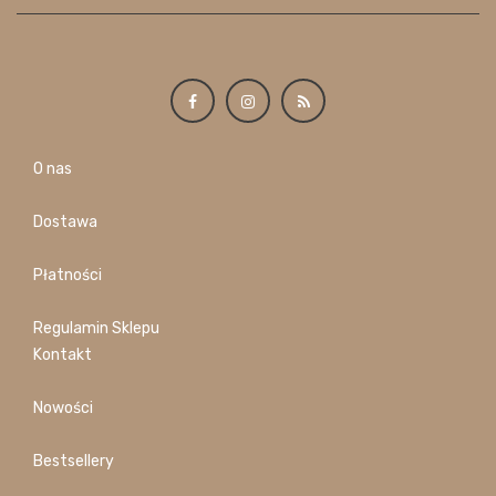
O nas
Dostawa
Płatności
Regulamin Sklepu
Kontakt
Nowości
Bestsellery