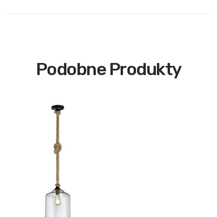
Podobne Produkty