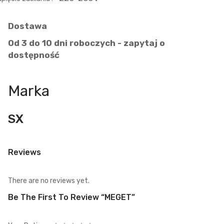
Dostawa
Od 3 do 10 dni roboczych - zapytaj o
dostępność
Marka
SX
Reviews
There are no reviews yet.
Be The First To Review “MEGET”