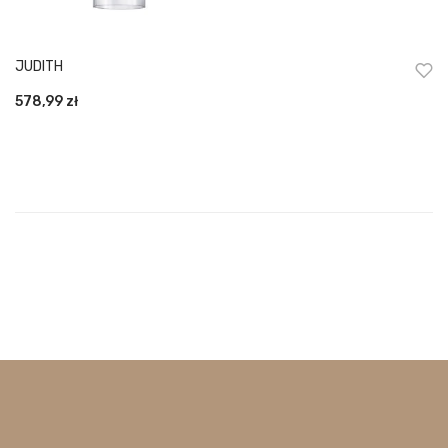
JUDITH
578,99
zł