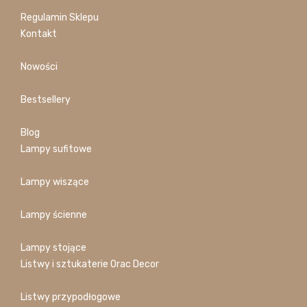
Regulamin Sklepu
Kontakt
Nowości
Bestsellery
Blog
Lampy sufitowe
Lampy wiszące
Lampy ścienne
Lampy stojące
Listwy i sztukaterie Orac Decor
Listwy przypodłogowe