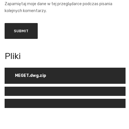
Zapamiętaj moje dane w tej przeglądarce podczas pisania
kolejnych komentarzy.
MEGET.dwg.zip