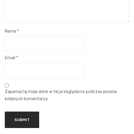
Name
*
Email
*
Zapamiętaj moje dane w tej przeglądarce podczas pisania
kolejnych komentarzy.