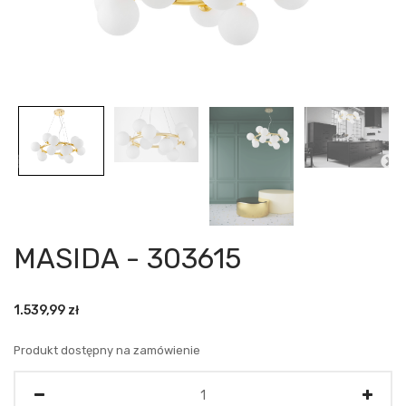
MASIDA - 303615
1.539,99
zł
Produkt dostępny na zamówienie
Ilość