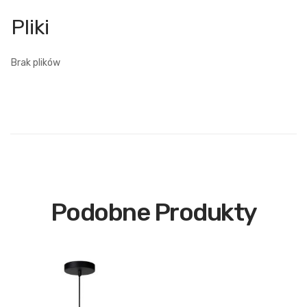
Brak plików
Podobne Produkty