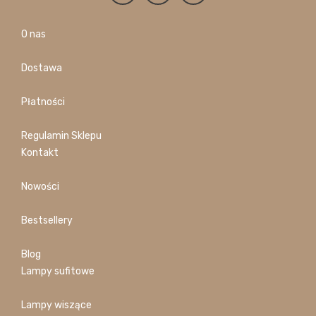
O nas
Dostawa
Płatności
Regulamin Sklepu
Kontakt
Nowości
Bestsellery
Blog
Lampy sufitowe
Lampy wiszące