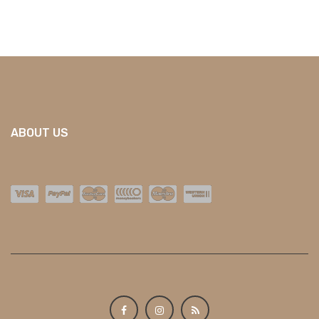
ABOUT US