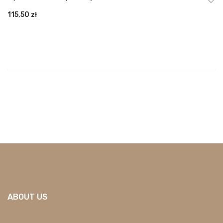
115,50
zł
ABOUT US