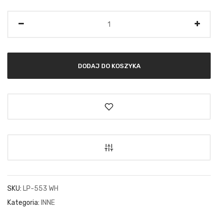
Ilość
DODAJ DO KOSZYKA
SKU:
LP-553 WH
Kategoria:
INNE