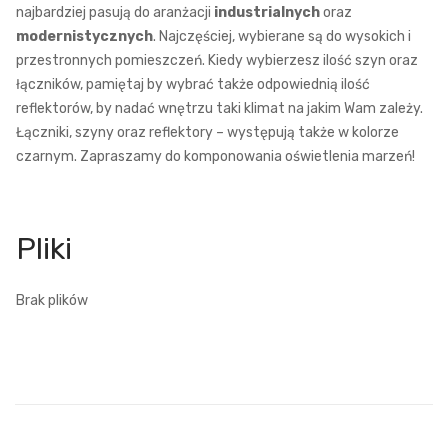
najbardziej pasują do aranżacji
industrialnych
oraz
modernistycznych
. Najczęściej, wybierane są do wysokich i
przestronnych pomieszczeń. Kiedy wybierzesz ilość szyn oraz
łączników, pamiętaj by wybrać także odpowiednią ilość
reflektorów, by nadać wnętrzu taki klimat na jakim Wam zależy.
Łączniki, szyny oraz reflektory – występują także w kolorze
czarnym. Zapraszamy do komponowania oświetlenia marzeń!
Brak plików