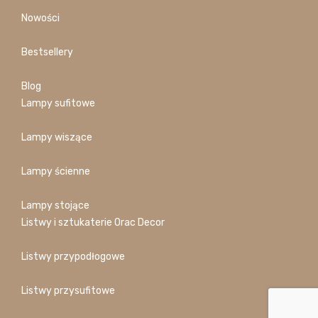
Nowości
Bestsellery
Blog
Lampy sufitowe
Lampy wiszące
Lampy ścienne
Lampy stojące
Listwy i sztukaterie Orac Decor
Listwy przypodłogowe
Listwy przysufitowe