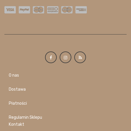
O nas
Dostawa
Płatności
Regulamin Sklepu
Kontakt