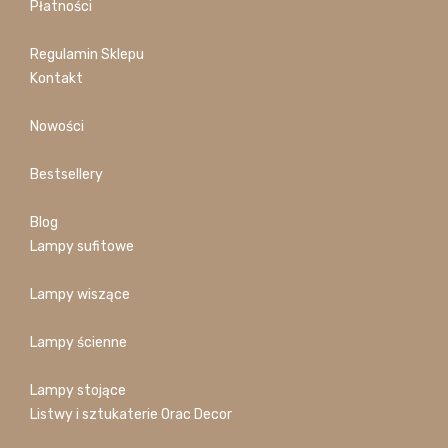
Płatności
Regulamin Sklepu
Kontakt
Nowości
Bestsellery
Blog
Lampy sufitowe
Lampy wiszące
Lampy ścienne
Lampy stojące
Listwy i sztukaterie Orac Decor