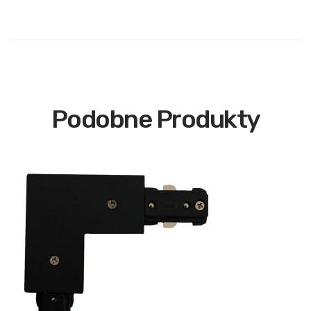
Podobne Produkty