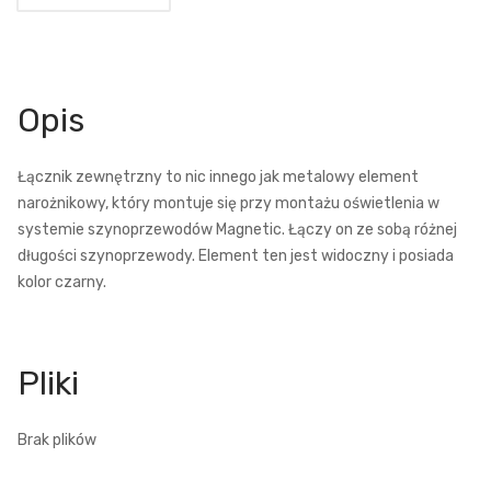
Opis
Łącznik zewnętrzny to nic innego jak metalowy element
narożnikowy, który montuje się przy montażu oświetlenia w
systemie szynoprzewodów Magnetic. Łączy on ze sobą różnej
długości szynoprzewody. Element ten jest widoczny i posiada
kolor czarny.
Brak plików