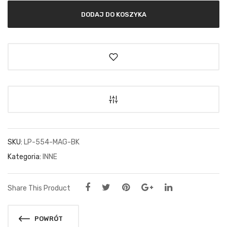
DODAJ DO KOSZYKA
SKU:
LP-554-MAG-BK
Kategoria:
INNE
Share This Product
POWRÓT