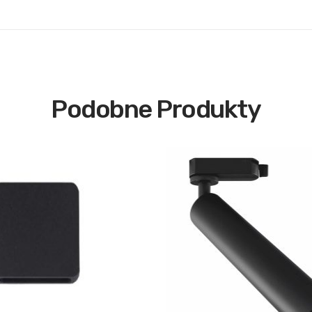
Podobne Produkty