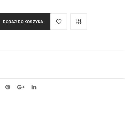
DODAJ DO KOSZYKA