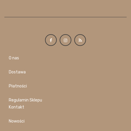
O nas
Dostawa
Płatności
Regulamin Sklepu
Kontakt
Nowości