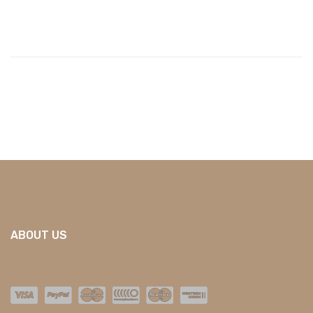
ABOUT US