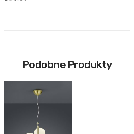
Podobne Produkty