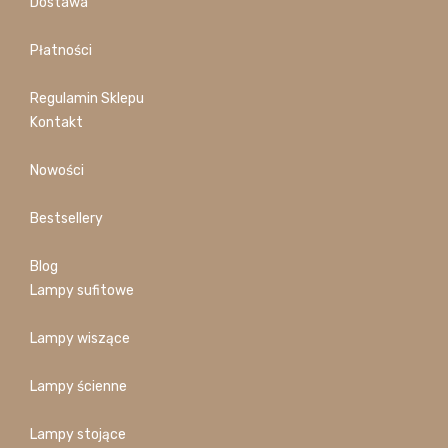
Dostawa
Płatności
Regulamin Sklepu
Kontakt
Nowości
Bestsellery
Blog
Lampy sufitowe
Lampy wiszące
Lampy ścienne
Lampy stojące