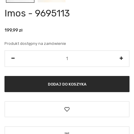
Imos - 9695113
199,99
zł
Produkt dostępny na zamówienie
Ilość
DODAJ DO KOSZYKA