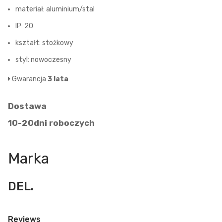
materiał: aluminium/stal
IP: 20
kształt: stożkowy
styl: nowoczesny
Gwarancja
3 lata
Dostawa
10-20dni roboczych
Marka
DEL.
Reviews