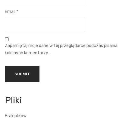
Email
*
Zapamiętaj moje dane w tej przeglądarce podczas pisania
kolejnych komentarzy.
Brak plików