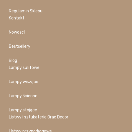
Regulamin Sklepu
Kontakt
Nowości
Bestsellery
Blog
Lampy sufitowe
Lampy wiszące
Lampy ścienne
Lampy stojące
Listwy i sztukaterie Orac Decor
Listwy przypodłogowe