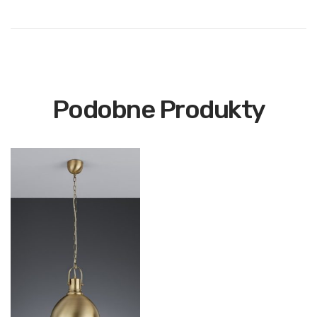
Podobne Produkty