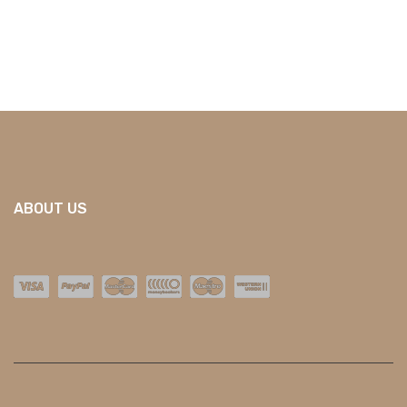
ABOUT US