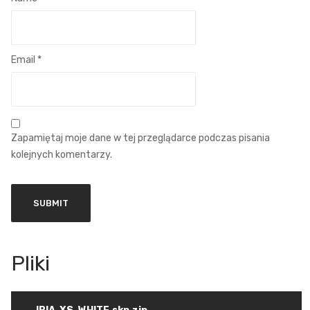
Email
*
Zapamiętaj moje dane w tej przeglądarce podczas pisania
kolejnych komentarzy.