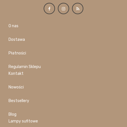
O nas
Dostawa
Płatności
Regulamin Sklepu
Kontakt
Nowości
Bestsellery
Blog
Lampy sufitowe