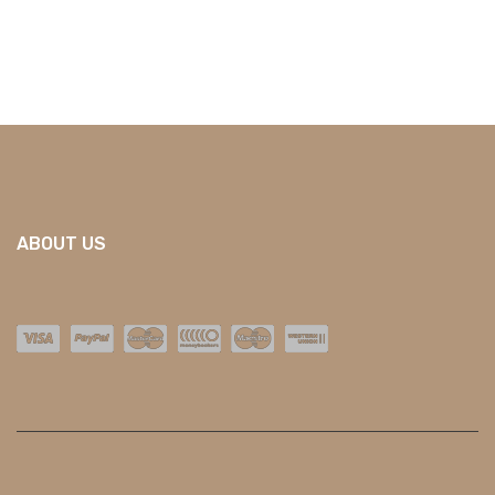
ABOUT US