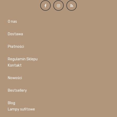
O nas
Dostawa
Płatności
Regulamin Sklepu
Kontakt
Nowości
Bestsellery
Blog
Lampy sufitowe