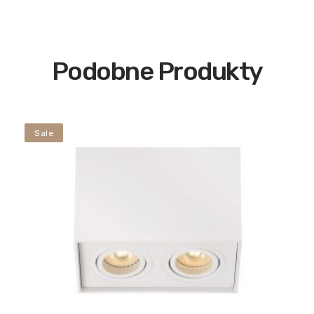
Podobne Produkty
Sale