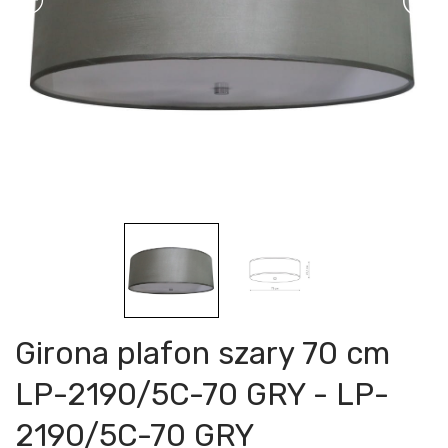
Girona plafon szary 70 cm
LP-2190/5C-70 GRY - LP-
2190/5C-70 GRY