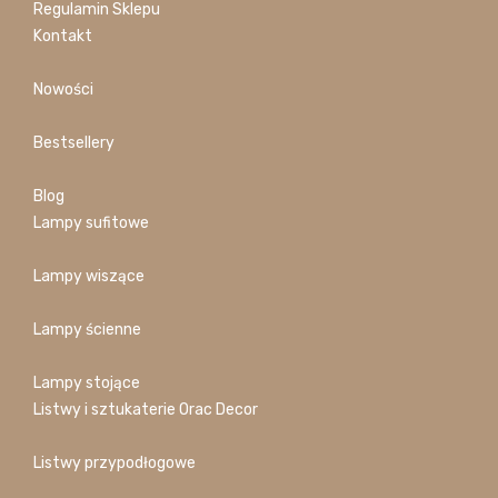
Regulamin Sklepu
Kontakt
Nowości
Bestsellery
Blog
Lampy sufitowe
Lampy wiszące
Lampy ścienne
Lampy stojące
Listwy i sztukaterie Orac Decor
Listwy przypodłogowe