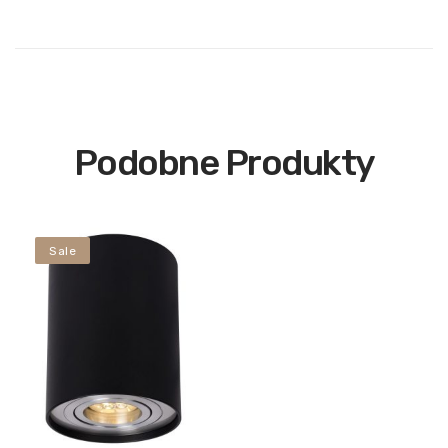
Podobne Produkty
Sale