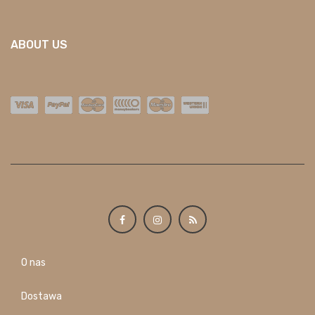
ABOUT US
O nas
Dostawa