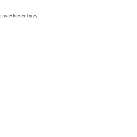
lejnych komentarzy.