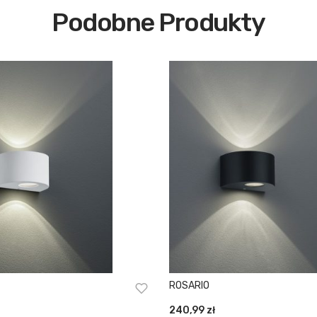
Podobne Produkty
ROSARIO
240,99
zł