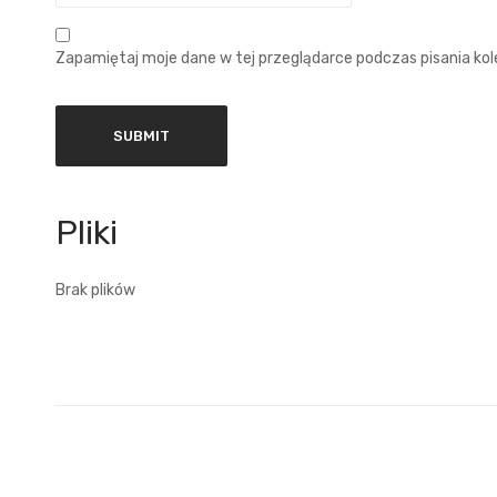
Zapamiętaj moje dane w tej przeglądarce podczas pisania ko
Brak plików