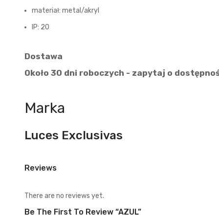
materiał: metal/akryl
IP: 20
Dostawa
Około 30 dni roboczych - zapytaj o dostępno
Marka
Luces Exclusivas
Reviews
There are no reviews yet.
Be The First To Review “AZUL”