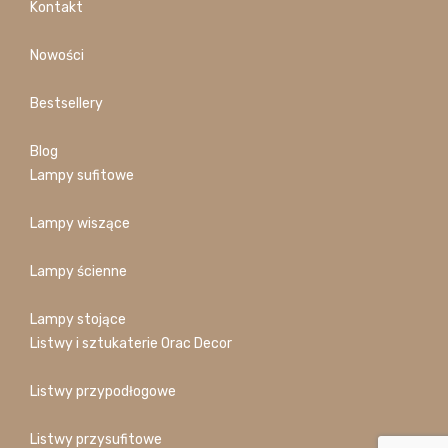
Kontakt
Nowości
Bestsellery
Blog
Lampy sufitowe
Lampy wiszące
Lampy ścienne
Lampy stojące
Listwy i sztukaterie Orac Decor
Listwy przypodłogowe
Listwy przysufitowe