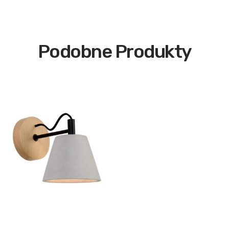
Podobne Produkty