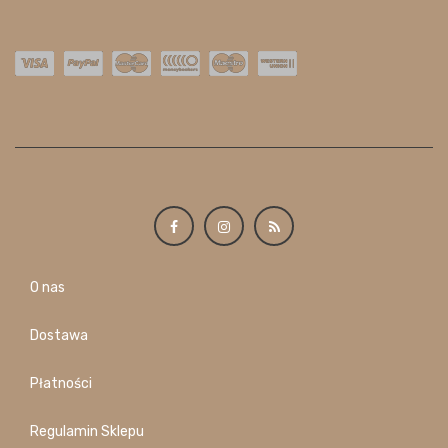
O nas
Dostawa
Płatności
Regulamin Sklepu