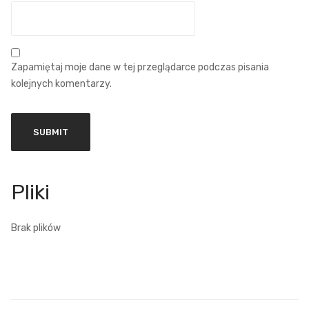
Zapamiętaj moje dane w tej przeglądarce podczas pisania
kolejnych komentarzy.
Brak plików