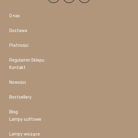
O nas
Dostawa
Płatności
Regulamin Sklepu
Kontakt
Nowości
Bestsellery
Blog
Lampy sufitowe
Lampy wiszące