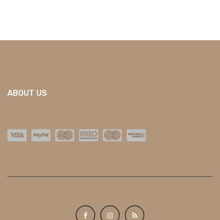
ABOUT US