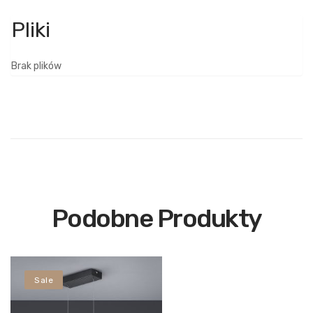
Brak plików
Podobne Produkty
Sale