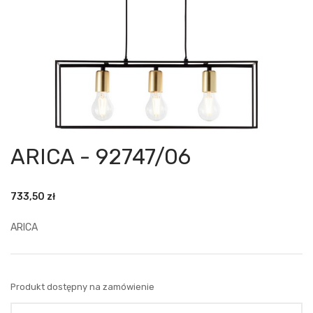
ARICA - 92747/06
733,50
zł
ARICA
Produkt dostępny na zamówienie
Ilość