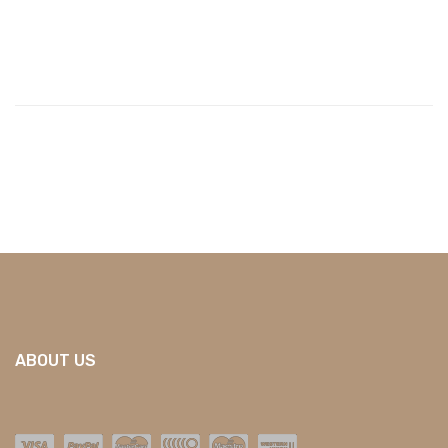
ABOUT US