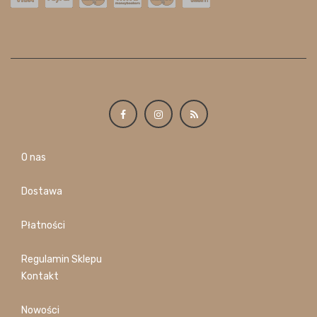
O nas
Dostawa
Płatności
Regulamin Sklepu
Kontakt
Nowości