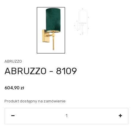
ABRUZZO
ABRUZZO - 8109
604,90
zł
Produkt dostępny na zamówienie
Ilość