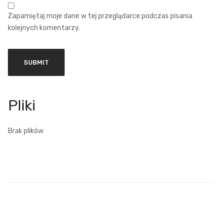
Zapamiętaj moje dane w tej przeglądarce podczas pisania
kolejnych komentarzy.
Brak plików