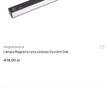
magnetyczna
Lampa Magnetyczna Liniowa System Dali
414,00
zł