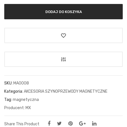
DODAJ DO KOSZYKA
SKU:
MA0008
Kategoria:
AKCESORIA SZYNOPRZEWODY MAGNETYCZNE
Tag:
magnetyczna
MX
Share This Product