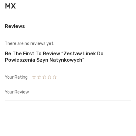
MX
Reviews
There are no reviews yet.
Be The First To Review “Zestaw Linek Do
Powieszenia Szyn Natynkowych”
Your Rating
Your Review