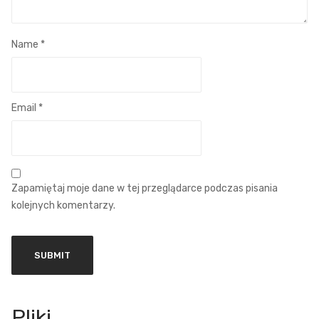
Name
*
Email
*
Zapamiętaj moje dane w tej przeglądarce podczas pisania
kolejnych komentarzy.