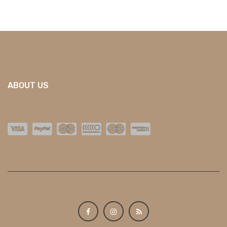
ABOUT US