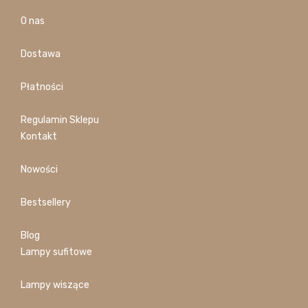
O nas
Dostawa
Płatności
Regulamin Sklepu
Kontakt
Nowości
Bestsellery
Blog
Lampy sufitowe
Lampy wiszące