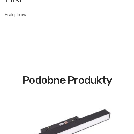
Brak plików
Podobne Produkty