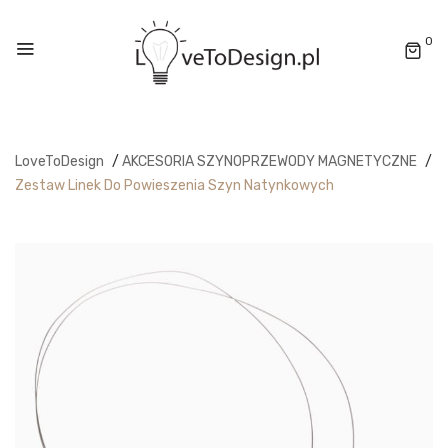
0
LoveToDesign
/
AKCESORIA SZYNOPRZEWODY MAGNETYCZNE
/
Zestaw Linek Do Powieszenia Szyn Natynkowych