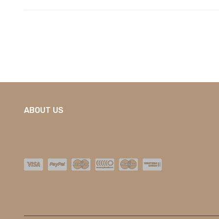
ABOUT US