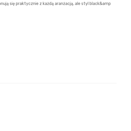
nują się praktycznie z każdą aranżacją, ale styl black&amp