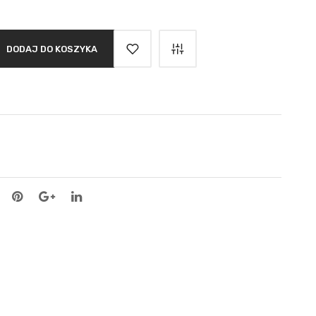
DODAJ DO KOSZYKA