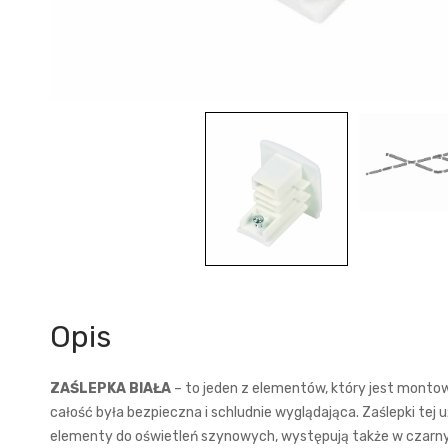
Opis
ZAŚLEPKA BIAŁA
– to jeden z elementów, który jest monto
całość była bezpieczna i schludnie wyglądająca. Zaślepki tej
elementy do oświetleń szynowych, występują także w czarny