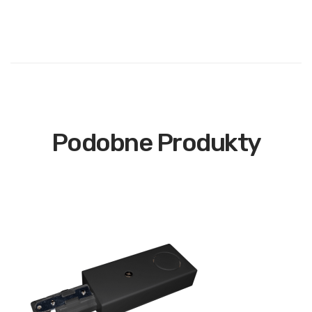
Podobne Produkty