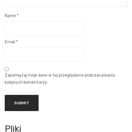
Name
*
Email
*
Zapamiętaj moje dane w tej przeglądarce podczas pisania
kolejnych komentarzy.