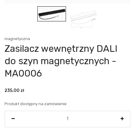
magnetyczna
Zasilacz wewnętrzny DALI
do szyn magnetycznych -
MA0006
235,00
zł
Produkt dostępny na zamówienie
Ilość