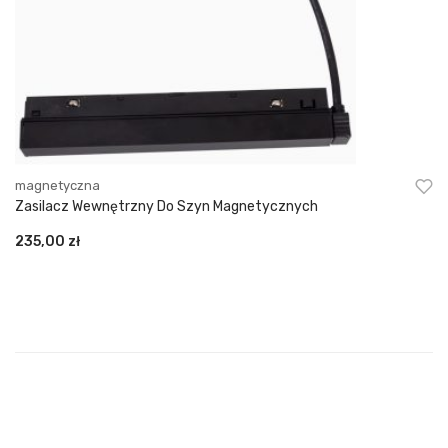
magnetyczna
Zasilacz Wewnętrzny Do Szyn Magnetycznych
235,00
zł