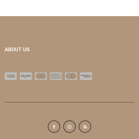
ABOUT US