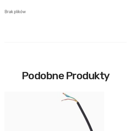
Brak plików
Podobne Produkty