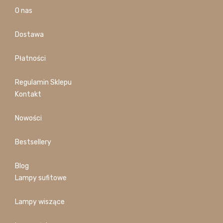
O nas
Dostawa
Płatności
Regulamin Sklepu
Kontakt
Nowości
Bestsellery
Blog
Lampy sufitowe
Lampy wiszące