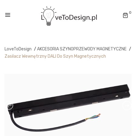
0
LoveToDesign
/
AKCESORIA SZYNOPRZEWODY MAGNETYCZNE
/
Zasilacz Wewnętrzny DALI Do Szyn Magnetycznych