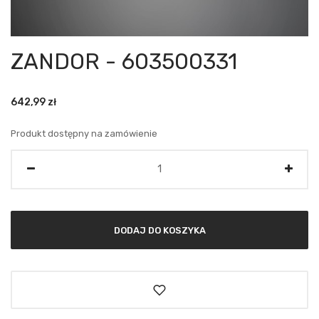
ZANDOR - 603500331
642,99
zł
Produkt dostępny na zamówienie
Ilość
DODAJ DO KOSZYKA