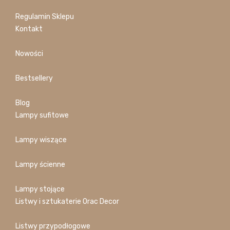
Regulamin Sklepu
Kontakt
Nowości
Bestsellery
Blog
Lampy sufitowe
Lampy wiszące
Lampy ścienne
Lampy stojące
Listwy i sztukaterie Orac Decor
Listwy przypodłogowe