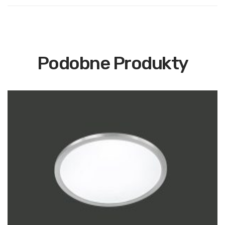
Podobne Produkty