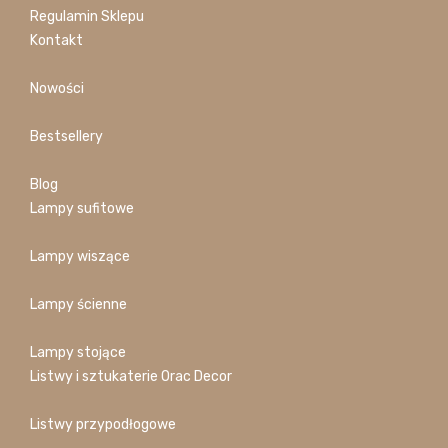
Regulamin Sklepu
Kontakt
Nowości
Bestsellery
Blog
Lampy sufitowe
Lampy wiszące
Lampy ścienne
Lampy stojące
Listwy i sztukaterie Orac Decor
Listwy przypodłogowe