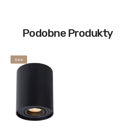
Podobne Produkty
Sale