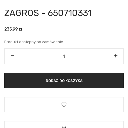
ZAGROS - 650710331
235,99
zł
Produkt dostępny na zamówienie
Ilość
DODAJ DO KOSZYKA