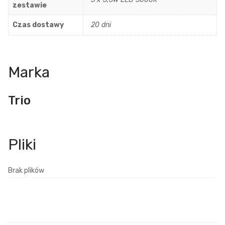
zestawie
Czas dostawy
20 dni
Marka
Trio
Brak plików